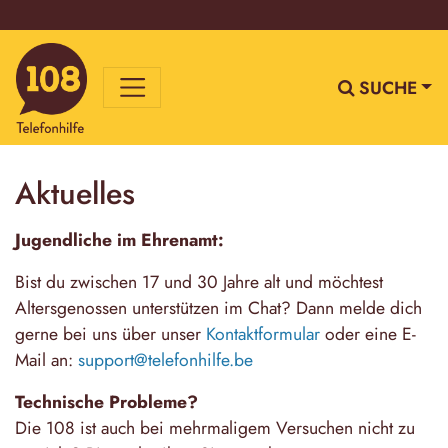
SUCHE
Aktuelles
Jugendliche im Ehrenamt:
Bist du zwischen 17 und 30 Jahre alt und möchtest
Altersgenossen unterstützen im Chat? Dann melde dich
gerne bei uns über unser
Kontaktformular
oder eine E-
Mail an:
support@telefonhilfe.be
Technische Probleme?
Die 108 ist auch bei mehrmaligem Versuchen nicht zu