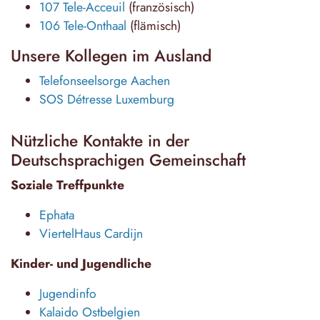
107 Tele-Acceuil
(französisch)
106 Tele-Onthaal
(flämisch)
Unsere Kollegen im Ausland
Telefonseelsorge Aachen
SOS Détresse Luxemburg
Nützliche Kontakte in der
Deutschsprachigen Gemeinschaft
Soziale Treffpunkte
Ephata
ViertelHaus Cardijn
Kinder- und Jugendliche
Jugendinfo
Kalaido Ostbelgien