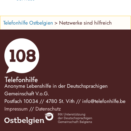
Telefonhilfe Ostbelgien
>
Netzwerke sind hilfreich
Anonyme Lebenshilfe in der Deutschsprachigen
Gemeinschaft V.o.G.
Postfach 10034
//
4780 St. Vith
//
info@telefonhilfe.be
Impressum
//
Datenschutz