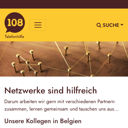
SUCHE
Netzwerke sind hilfreich
Darum arbeiten wir gern mit verschiedenen Partnern
zusammen, lernen gemeinsam und tauschen uns aus…
Unsere Kollegen in Belgien