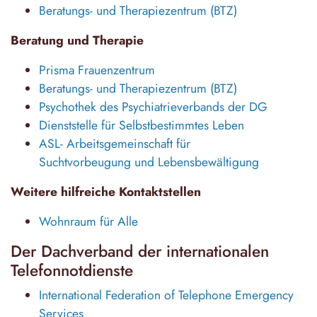
Beratungs- und Therapiezentrum (BTZ)
Beratung und Therapie
Prisma Frauenzentrum
Beratungs- und Therapiezentrum (BTZ)
Psychothek des Psychiatrieverbands der DG
Dienststelle für Selbstbestimmtes Leben
ASL- Arbeitsgemeinschaft für
Suchtvorbeugung und Lebensbewältigung
Weitere hilfreiche Kontaktstellen
Wohnraum für Alle
Der Dachverband der internationalen
Telefonnotdienste
International Federation of Telephone Emergency
Services