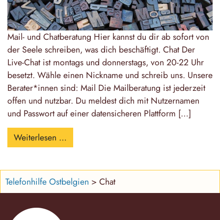
Mail- und Chatberatung Hier kannst du dir ab sofort von
der Seele schreiben, was dich beschäftigt. Chat Der
Live-Chat ist montags und donnerstags, von 20-22 Uhr
besetzt. Wähle einen Nickname und schreib uns. Unsere
Berater*innen sind: Mail Die Mailberatung ist jederzeit
offen und nutzbar. Du meldest dich mit Nutzernamen
und Passwort auf einer datensicheren Plattform […]
from Schreiben statt reden
Weiterlesen …
Telefonhilfe Ostbelgien
>
Chat